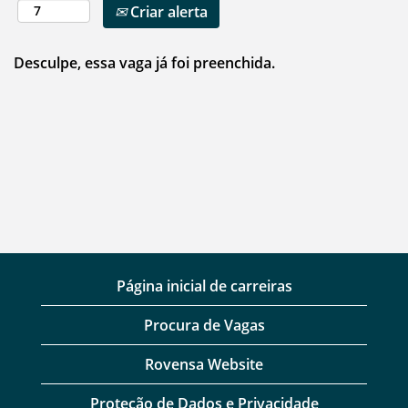
Criar alerta
Desculpe, essa vaga já foi preenchida.
Página inicial de carreiras
Procura de Vagas
Rovensa Website
Proteção de Dados e Privacidade