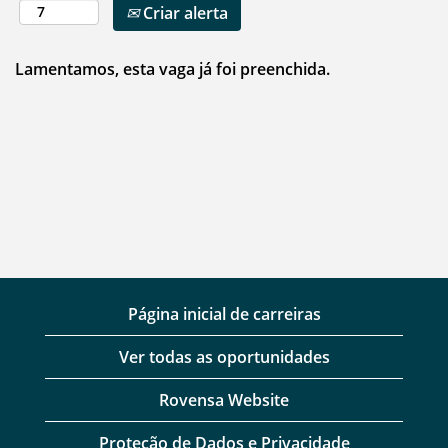
Criar alerta
Lamentamos, esta vaga já foi preenchida.
Página inicial de carreiras
Ver todas as oportunidades
Rovensa Website
Proteção de Dados e Privacidade