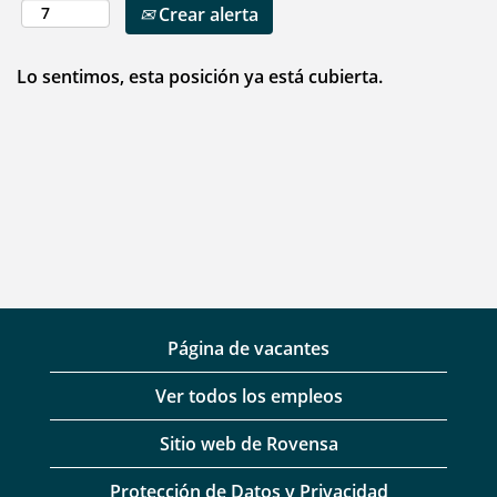
Crear alerta
Lo sentimos, esta posición ya está cubierta.
Página de vacantes
Ver todos los empleos
Sitio web de Rovensa
Protección de Datos y Privacidad